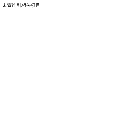
未查询到相关项目