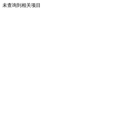
未查询到相关项目