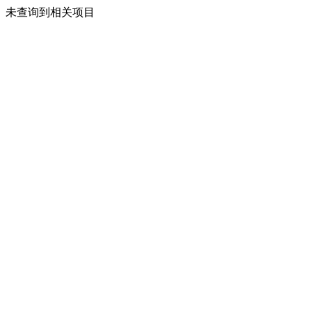
未查询到相关项目