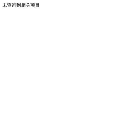
未查询到相关项目