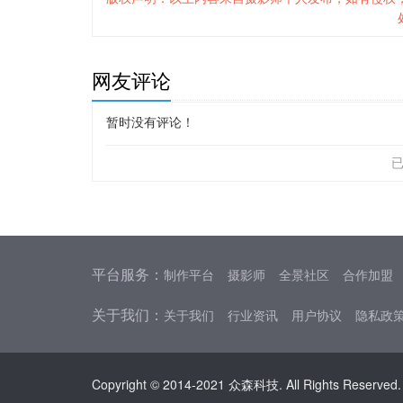
网友评论
暂时没有评论！
平台服务：
制作平台
摄影师
全景社区
合作加盟
关于我们：
关于我们
行业资讯
用户协议
隐私政
Copyright © 2014-2021 众森科技. All Rights Reserved.