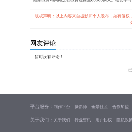
版权声明：以上内容来自摄影师个人发布，如有侵权
网友评论
暂时没有评论！
平台服务：
制作平台
摄影师
全景社区
合作加盟
关于我们：
关于我们
行业资讯
用户协议
隐私政