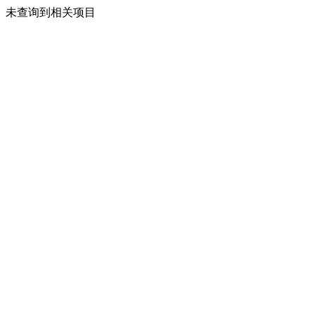
未查询到相关项目