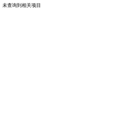
未查询到相关项目