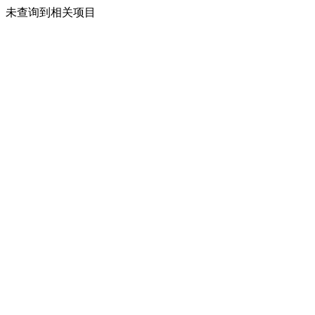
未查询到相关项目