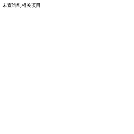
未查询到相关项目