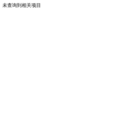
未查询到相关项目