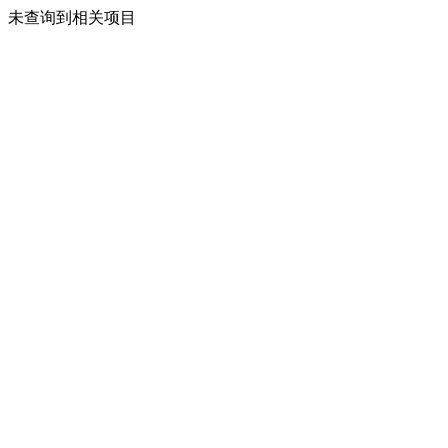
未查询到相关项目